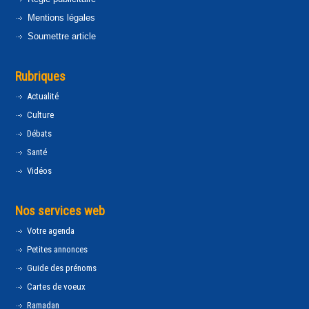
Mentions légales
Soumettre article
Rubriques
Actualité
Culture
Débats
Santé
Vidéos
Nos services web
Votre agenda
Petites annonces
Guide des prénoms
Cartes de voeux
Ramadan