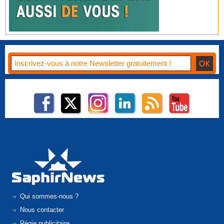
Qui sommes-nous ?
Nous contacter
Régie publicitaire