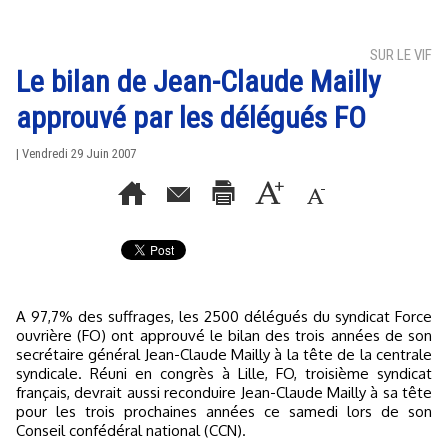
SUR LE VIF
Le bilan de Jean-Claude Mailly
approuvé par les délégués FO
| Vendredi 29 Juin 2007
A 97,7% des suffrages, les 2500 délégués du syndicat Force
ouvrière (FO) ont approuvé le bilan des trois années de son
secrétaire général Jean-Claude Mailly à la tête de la centrale
syndicale. Réuni en congrès à Lille, FO, troisième syndicat
français, devrait aussi reconduire Jean-Claude Mailly à sa tête
pour les trois prochaines années ce samedi lors de son
Conseil confédéral national (CCN).