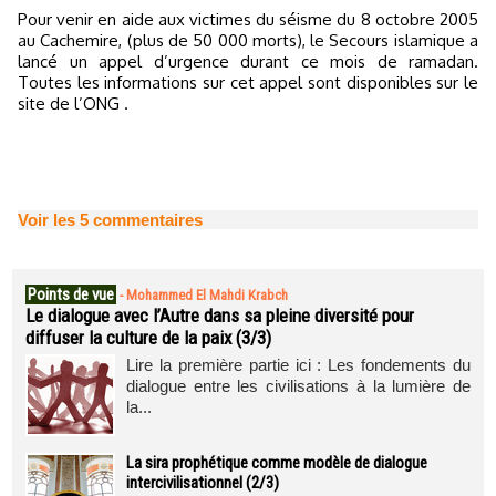
Pour venir en aide aux victimes du séisme du 8 octobre 2005
au Cachemire, (plus de 50 000 morts), le Secours islamique a
lancé un appel d’urgence durant ce mois de ramadan.
Toutes les informations sur cet appel sont disponibles sur le
site de l’ONG .
Voir les
5
commentaires
Points de vue
-
Mohammed El Mahdi Krabch
Le dialogue avec l’Autre dans sa pleine diversité pour
diffuser la culture de la paix (3/3)
Lire la première partie ici : Les fondements du
dialogue entre les civilisations à la lumière de
la...
La sira prophétique comme modèle de dialogue
intercivilisationnel (2/3)