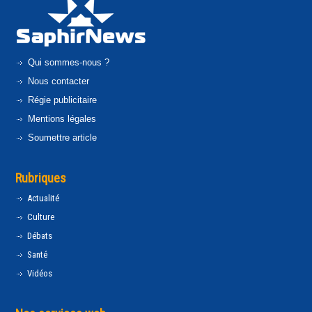
Qui sommes-nous ?
Nous contacter
Régie publicitaire
Mentions légales
Soumettre article
Rubriques
Actualité
Culture
Débats
Santé
Vidéos