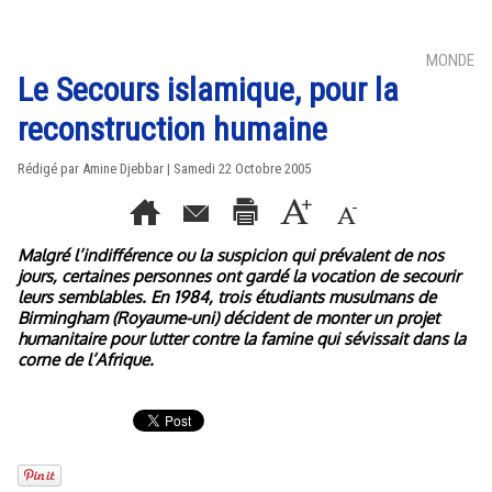
MONDE
Le Secours islamique, pour la
reconstruction humaine
Rédigé par Amine Djebbar | Samedi 22 Octobre 2005
Malgré l’indifférence ou la suspicion qui prévalent de nos
jours, certaines personnes ont gardé la vocation de secourir
leurs semblables. En 1984, trois étudiants musulmans de
Birmingham (Royaume-uni) décident de monter un projet
humanitaire pour lutter contre la famine qui sévissait dans la
corne de l’Afrique.