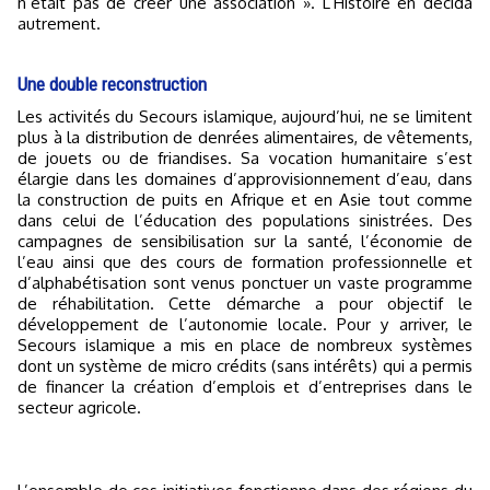
n’était pas de créer une association ». L’Histoire en décida
autrement.
Une double reconstruction
Les activités du Secours islamique, aujourd’hui, ne se limitent
plus à la distribution de denrées alimentaires, de vêtements,
de jouets ou de friandises. Sa vocation humanitaire s’est
élargie dans les domaines d’approvisionnement d’eau, dans
la construction de puits en Afrique et en Asie tout comme
dans celui de l’éducation des populations sinistrées. Des
campagnes de sensibilisation sur la santé, l’économie de
l’eau ainsi que des cours de formation professionnelle et
d’alphabétisation sont venus ponctuer un vaste programme
de réhabilitation. Cette démarche a pour objectif le
développement de l’autonomie locale. Pour y arriver, le
Secours islamique a mis en place de nombreux systèmes
dont un système de micro crédits (sans intérêts) qui a permis
de financer la création d’emplois et d’entreprises dans le
secteur agricole.