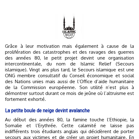
Grâce à leur motivation mais également à cause de la
prolifération des catastrophes et des ravages des guerres
des années 80, le petit projet devint une organisation
intercontinentale, du nom de Islamic Relief (Secours
islamique). Vingt ans plus tard, le Secours islamique est une
ONG membre consultatif du Conseil économique et social
des Nations unies mais aussi de l’Office d’aide humanitaire
de la Commission européenne. Son utilité n’est plus à
démontrer surtout durant ce mois de jeûne où l’altruisme est
fortement exhorté.
La petite boule de neige devint avalanche
Au début des années 80, la famine touche l’Ethiopie, la
Somalie et l’Erythrée. Cette calamité ne laisse pas
indifférents trois étudiants anglais qui décidèrent de porter
secours aux victimes et de créer un projet humanitaire. En