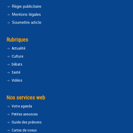
Régie publicitaire
Mentions légales
Soumettre article
Rubriques
Actualité
Culture
Débats
Santé
Vidéos
Nos services web
Votre agenda
Petites annonces
Guide des prénoms
Cartes de voeux