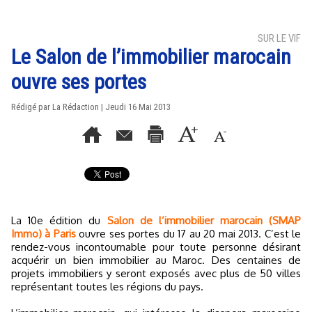
SUR LE VIF
Le Salon de l’immobilier marocain
ouvre ses portes
Rédigé par La Rédaction | Jeudi 16 Mai 2013
La 10e édition du
Salon de l’immobilier marocain (SMAP
Immo) à Paris
ouvre ses portes du 17 au 20 mai 2013. C’est le
rendez-vous incontournable pour toute personne désirant
acquérir un bien immobilier au Maroc. Des centaines de
projets immobiliers y seront exposés avec plus de 50 villes
représentant toutes les régions du pays.