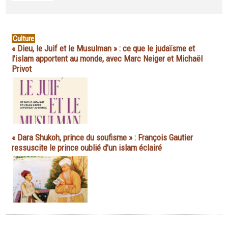
Culture
« Dieu, le Juif et le Musulman » : ce que le judaïsme et
l'islam apportent au monde, avec Marc Neiger et Michaël
Privot
« Dara Shukoh, prince du soufisme » : François Gautier
ressuscite le prince oublié d'un islam éclairé