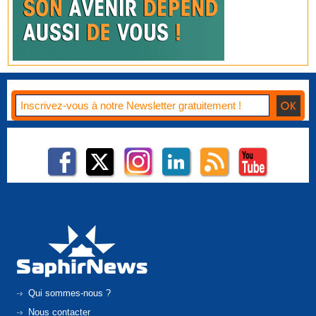
Qui sommes-nous ?
Nous contacter