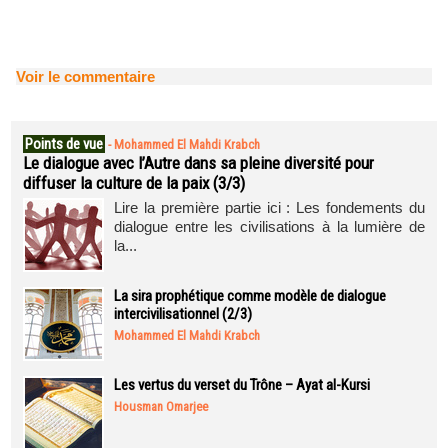
Voir le commentaire
Points de vue
-
Mohammed El Mahdi Krabch
Le dialogue avec l’Autre dans sa pleine diversité pour
diffuser la culture de la paix (3/3)
Lire la première partie ici : Les fondements du
dialogue entre les civilisations à la lumière de
la...
La sira prophétique comme modèle de dialogue
intercivilisationnel (2/3)
Mohammed El Mahdi Krabch
Les vertus du verset du Trône – Ayat al-Kursi
Housman Omarjee