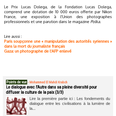
Le Prix Lucas Dolega, de la Fondation Lucas Dolega,
comprend une dotation de 10 000 euros offerte par Nikon
France, une exposition à l'Union des photographes
professionnels et une parution dans le magazine
Polka
.
Lire aussi :
Paris soupçonne une « manipulation des autorités syriennes »
dans la mort du journaliste français
Gaza: un photographe de l'AFP enlevé
Points de vue
-
Mohammed El Mahdi Krabch
Le dialogue avec l’Autre dans sa pleine diversité pour
diffuser la culture de la paix (3/3)
Lire la première partie ici : Les fondements du
dialogue entre les civilisations à la lumière de
la...