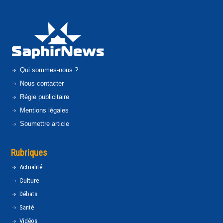
Qui sommes-nous ?
Nous contacter
Régie publicitaire
Mentions légales
Soumettre article
Rubriques
Actualité
Culture
Débats
Santé
Vidéos