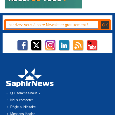
Qui sommes-nous ?
Nous contacter
Régie publicitaire
Mentions légales