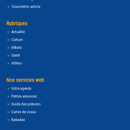
Soumettre article
Rubriques
Actualité
Culture
Débats
Santé
Vidéos
Nos services web
Votre agenda
Petites annonces
Guide des prénoms
Cartes de voeux
Ramadan