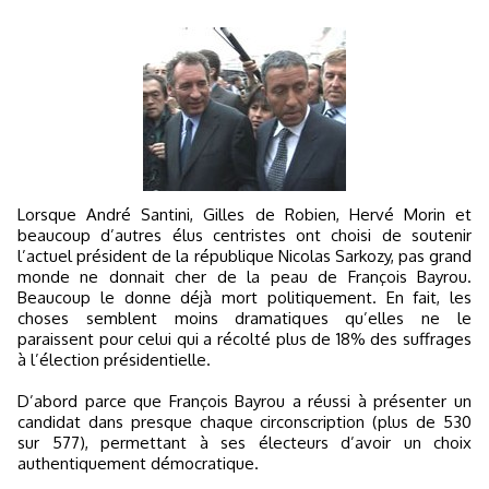
Lorsque André Santini, Gilles de Robien, Hervé Morin et
beaucoup d’autres élus centristes ont choisi de soutenir
l’actuel président de la république Nicolas Sarkozy, pas grand
monde ne donnait cher de la peau de François Bayrou.
Beaucoup le donne déjà mort politiquement. En fait, les
choses semblent moins dramatiques qu’elles ne le
paraissent pour celui qui a récolté plus de 18% des suffrages
à l’élection présidentielle.
D’abord parce que François Bayrou a réussi à présenter un
candidat dans presque chaque circonscription (plus de 530
sur 577), permettant à ses électeurs d’avoir un choix
authentiquement démocratique.