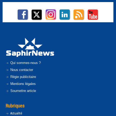
Qui sommes-nous ?
Nous contacter
Régie publicitaire
Mentions légales
Soumettre article
Rubriques
Actualité