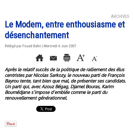
ARCHIVES
Le Modem, entre enthousiasme et
désenchantement
Rédigé par Fouad Bahri | Mercredi 6 Juin 2007
Après le relatif succès de la politique de ralliement des élus
centristes par Nicolas Sarkozy, le nouveau parti de François
Bayrou tente, tant bien que mal, de présenter ses candidats.
Un parti qui, avec Azouz Bégag, Djamel Bouras, Karim
Boumédjane s’impose d’emblée comme le parti du
renouvellement générationnel.