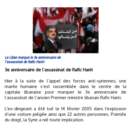
Le Liban marque le 3e anniversaire de
l’assassinat de Rafic Hariri
3e anniversaire de l’assassinat de Rafic Hariri
Hier à la suite de l’appel des forces anti-syriennes, une
marée humaine s’est rassemblée dans le centre de la
capitale libanaise pour marquer le 3e anniversaire de
l’assassinat de l’ancien Premier ministre libanais Rafic Hariri.
L'ex-dirigeant a été tué le 14 février 2005 dans l'explosion
d’une voiture piégée ainsi que 22 autres personnes. Pointée
du doigt, la Syrie a nié toute implication.