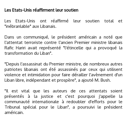
Les Etats-Unis réaffirment leur soutien
Les Etats-Unis ont réaffirmé leur soutien total et
"inébranlable" aux Libanais.
Dans un communiqué, le président américain a noté que
l'attentat terroriste contre l'ancien Premier ministre libanais
Rafic Hariri avait représenté "l'étincelle qui a provoqué la
transformation du Liban".
"Depuis l'assassinat du Premier ministre, de nombreux autres
patriotes libanais ont été assassinés par ceux qui utilisent
violence et intimidation pour faire dérailler l'avènement d'un
Liban libre, indépendant et prospère", a ajouté M. Bush.
"Il est vital que les auteurs de ces attentats soient
présentés à la justice et c'est pourquoi j'appelle la
communauté internationale à redoubler d'efforts pour le
Tribunal spécial pour le Liban", a poursuivi le président
américain.