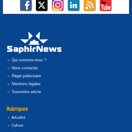
Qui sommes-nous ?
Nous contacter
Régie publicitaire
Mentions légales
Soumettre article
Rubriques
Actualité
Culture