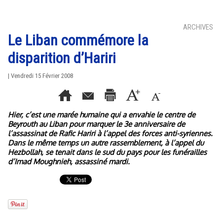
ARCHIVES
Le Liban commémore la
disparition d’Hariri
| Vendredi 15 Février 2008
Hier, c’est une marée humaine qui a envahie le centre de
Beyrouth au Liban pour marquer le 3e anniversaire de
l’assassinat de Rafic Hariri à l’appel des forces anti-syriennes.
Dans le même temps un autre rassemblement, à l’appel du
Hezbollah, se tenait dans le sud du pays pour les funérailles
d’Imad Moughnieh, assassiné mardi.