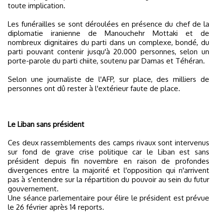
toute implication.
Les funérailles se sont déroulées en présence du chef de la
diplomatie iranienne de Manouchehr Mottaki et de
nombreux dignitaires du parti dans un complexe, bondé, du
parti pouvant contenir jusqu'à 20.000 personnes, selon un
porte-parole du parti chiite, soutenu par Damas et Téhéran.
Selon une journaliste de l'AFP, sur place, des milliers de
personnes ont dû rester à l'extérieur faute de place.
Le Liban sans président
Ces deux rassemblements des camps rivaux sont intervenus
sur fond de grave crise politique car le Liban est sans
président depuis fin novembre en raison de profondes
divergences entre la majorité et l'opposition qui n'arrivent
pas à s'entendre sur la répartition du pouvoir au sein du futur
gouvernement.
Une séance parlementaire pour élire le président est prévue
le 26 février après 14 reports.