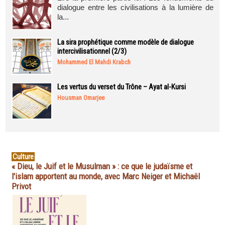
dialogue entre les civilisations à la lumière de
la...
La sira prophétique comme modèle de dialogue
intercivilisationnel (2/3)
Mohammed El Mahdi Krabch
Les vertus du verset du Trône – Ayat al-Kursi
Housman Omarjee
Culture
« Dieu, le Juif et le Musulman » : ce que le judaïsme et
l'islam apportent au monde, avec Marc Neiger et Michaël
Privot