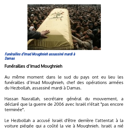
Funérailles d’Imad Moughnieh assassiné mardi à
Damas
Funérailles d’Imad Moughnieh
Au même moment dans le sud du pays ont eu lieu les
funérailles d’Imad Moughnieh, chef des opérations armées
du Hezbollah, assassiné mardi à Damas.
Hassan Nasrallah, secrétaire général du mouvement, a
déclaré que la guerre de 2006 avec Israël n'était "pas encore
terminée".
Le Hezbollah a accusé Israël d'être derrière l'attentat à la
voiture piégée qui a coûté la vie à Moughnieh. Israël a nié