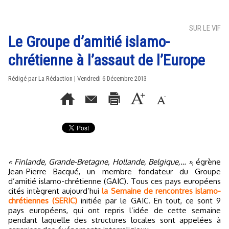
SUR LE VIF
Le Groupe d’amitié islamo-
chrétienne à l’assaut de l’Europe
Rédigé par La Rédaction | Vendredi 6 Décembre 2013
« Finlande, Grande-Bretagne, Hollande, Belgique,… »
, égrène
Jean-Pierre Bacqué, un membre fondateur du Groupe
d’amitié islamo-chrétienne (GAIC). Tous ces pays européens
cités intègrent aujourd’hui
la Semaine de rencontres islamo-
chrétiennes (SERIC)
initiée par le GAIC. En tout, ce sont 9
pays européens, qui ont repris l’idée de cette semaine
pendant laquelle des structures locales sont appelées à