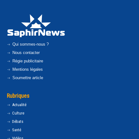
Qui sommes-nous ?
Nous contacter
Régie publicitaire
Mentions légales
Soumettre article
Rubriques
Actualité
Culture
Débats
Santé
Vidéos