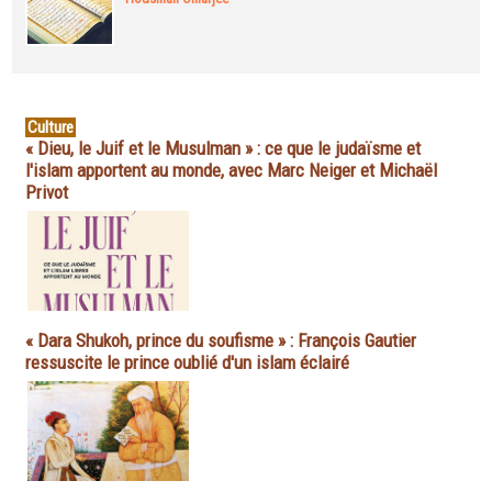
Culture
« Dieu, le Juif et le Musulman » : ce que le judaïsme et
l'islam apportent au monde, avec Marc Neiger et Michaël
Privot
« Dara Shukoh, prince du soufisme » : François Gautier
ressuscite le prince oublié d'un islam éclairé