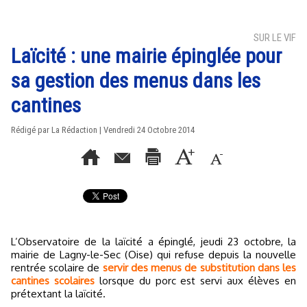
SUR LE VIF
Laïcité : une mairie épinglée pour
sa gestion des menus dans les
cantines
Rédigé par La Rédaction | Vendredi 24 Octobre 2014
L’Observatoire de la laïcité a épinglé, jeudi 23 octobre, la
mairie de Lagny-le-Sec (Oise) qui refuse depuis la nouvelle
rentrée scolaire de
servir des menus de substitution dans les
cantines scolaires
lorsque du porc est servi aux élèves en
prétextant la laïcité.