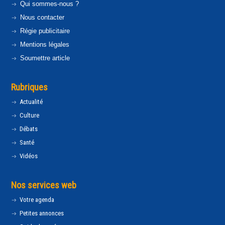
Qui sommes-nous ?
Nous contacter
Régie publicitaire
Mentions légales
Soumettre article
Rubriques
Actualité
Culture
Débats
Santé
Vidéos
Nos services web
Votre agenda
Petites annonces