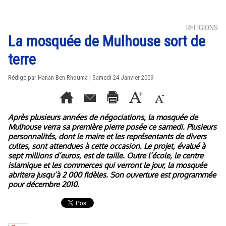
RELIGIONS
La mosquée de Mulhouse sort de
terre
Rédigé par
Hanan Ben Rhouma
| Samedi 24 Janvier 2009
Après plusieurs années de négociations, la mosquée de
Mulhouse verra sa première pierre posée ce samedi. Plusieurs
personnalités, dont le maire et les représentants de divers
cultes, sont attendues à cette occasion. Le projet, évalué à
sept millions d’euros, est de taille. Outre l’école, le centre
islamique et les commerces qui verront le jour, la mosquée
abritera jusqu’à 2 000 fidèles. Son ouverture est programmée
pour décembre 2010.