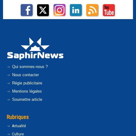
Qui sommes-nous ?
Nous contacter
Régie publicitaire
Mentions légales
Soumettre article
Rubriques
Actualité
Culture