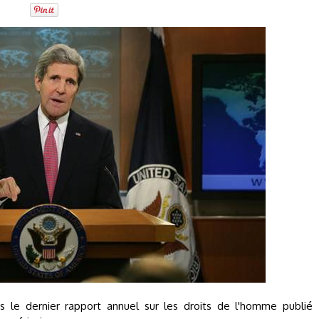
s le dernier rapport annuel sur les droits de l'homme publié