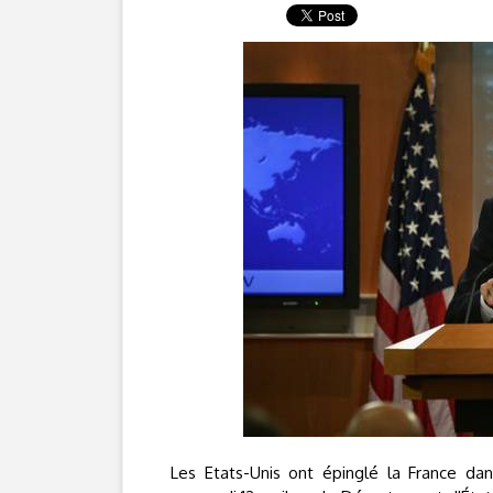
Les Etats-Unis ont épinglé la France dan