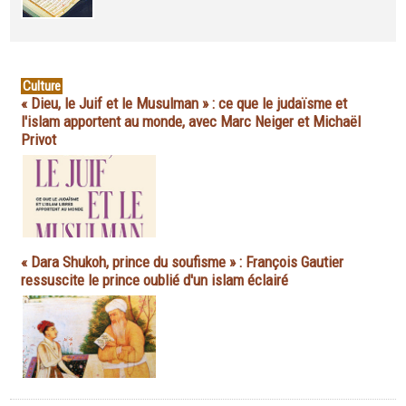
Culture
« Dieu, le Juif et le Musulman » : ce que le judaïsme et
l'islam apportent au monde, avec Marc Neiger et Michaël
Privot
« Dara Shukoh, prince du soufisme » : François Gautier
ressuscite le prince oublié d'un islam éclairé