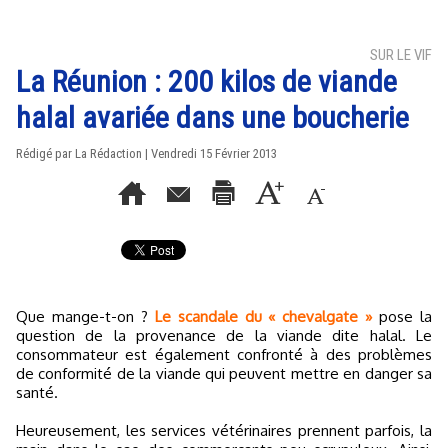
SUR LE VIF
La Réunion : 200 kilos de viande
halal avariée dans une boucherie
Rédigé par La Rédaction | Vendredi 15 Février 2013
Que mange-t-on ?
Le scandale du « chevalgate »
pose la
question de la provenance de la viande dite halal. Le
consommateur est également confronté à des problèmes
de conformité de la viande qui peuvent mettre en danger sa
santé.
Heureusement, les services vétérinaires prennent parfois, la