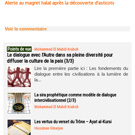
Alerte au magret halal après la découverte d'asticots
Voir le commentaire
Points de vue
-
Mohammed El Mahdi Krabch
Le dialogue avec l’Autre dans sa pleine diversité pour
diffuser la culture de la paix (3/3)
Lire la première partie ici : Les fondements du
dialogue entre les civilisations à la lumière de
la...
La sira prophétique comme modèle de dialogue
intercivilisationnel (2/3)
Mohammed El Mahdi Krabch
Les vertus du verset du Trône – Ayat al-Kursi
Housman Omarjee