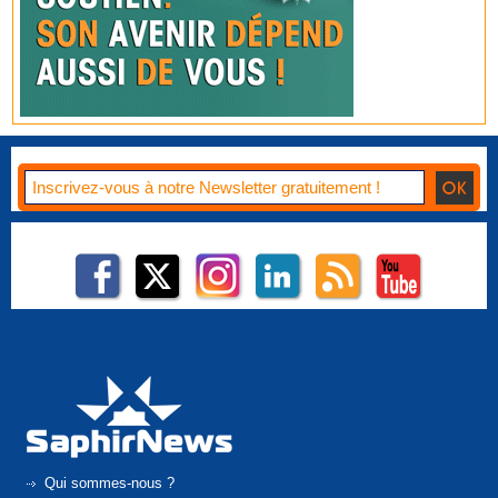
Qui sommes-nous ?