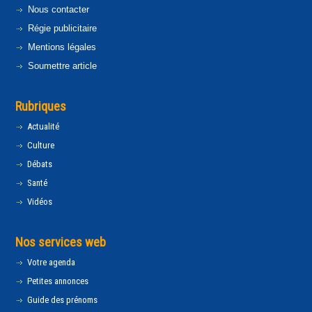
Nous contacter
Régie publicitaire
Mentions légales
Soumettre article
Rubriques
Actualité
Culture
Débats
Santé
Vidéos
Nos services web
Votre agenda
Petites annonces
Guide des prénoms