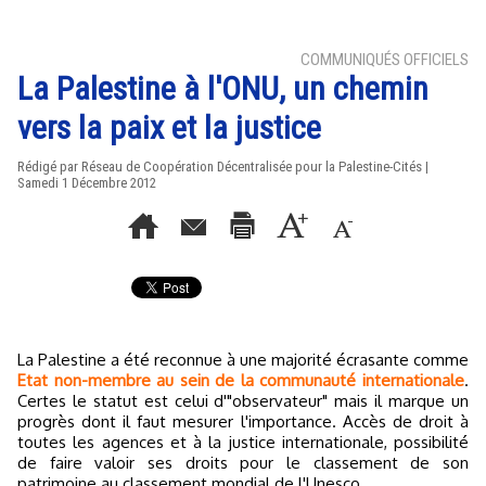
COMMUNIQUÉS OFFICIELS
La Palestine à l'ONU, un chemin
vers la paix et la justice
Rédigé par Réseau de Coopération Décentralisée pour la Palestine-Cités |
Samedi 1 Décembre 2012
La Palestine a été reconnue à une majorité écrasante comme
Etat non-membre au sein de la communauté internationale
.
Certes le statut est celui d'"observateur" mais il marque un
progrès dont il faut mesurer l'importance. Accès de droit à
toutes les agences et à la justice internationale, possibilité
de faire valoir ses droits pour le classement de son
patrimoine au classement mondial de l'Unesco...