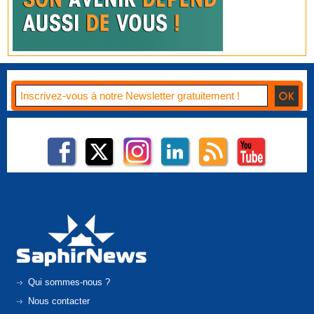
Qui sommes-nous ?
Nous contacter