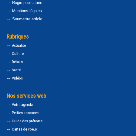
Régie publicitaire
Mentions légales
Soumettre article
Rubriques
Actualité
Culture
Débats
Santé
Vidéos
Nos services web
Votre agenda
Petites annonces
Guide des prénoms
Cartes de voeux