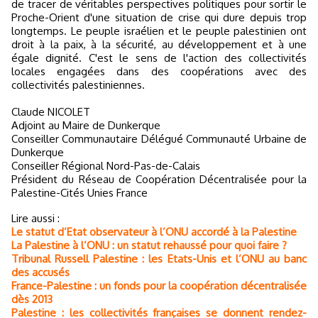
de tracer de véritables perspectives politiques pour sortir le
Proche-Orient d'une situation de crise qui dure depuis trop
longtemps. Le peuple israélien et le peuple palestinien ont
droit à la paix, à la sécurité, au développement et à une
égale dignité. C'est le sens de l'action des collectivités
locales engagées dans des coopérations avec des
collectivités palestiniennes.
Claude NICOLET
Adjoint au Maire de Dunkerque
Conseiller Communautaire Délégué Communauté Urbaine de
Dunkerque
Conseiller Régional Nord-Pas-de-Calais
Président du Réseau de Coopération Décentralisée pour la
Palestine-Cités Unies France
Lire aussi :
Le statut d’Etat observateur à l’ONU accordé à la Palestine
La Palestine à l’ONU : un statut rehaussé pour quoi faire ?
Tribunal Russell Palestine : les Etats-Unis et l’ONU au banc
des accusés
France-Palestine : un fonds pour la coopération décentralisée
dès 2013
Palestine : les collectivités françaises se donnent rendez-