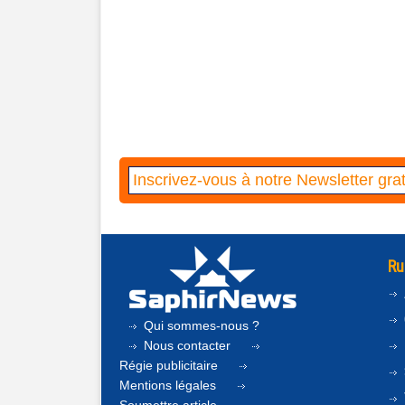
Ru
Qui sommes-nous ?
Nous contacter
Régie publicitaire
Mentions légales