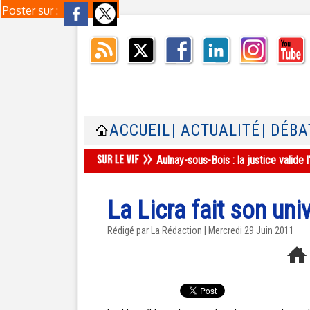
Poster sur :
ACCUEIL
| ACTUALITÉ
| DÉBA
Aulnay-sous-Bois : la justice valid
La Licra fait son univ
Rédigé par La Rédaction | Mercredi 29 Juin 2011