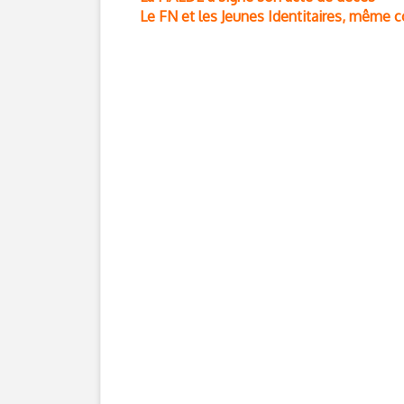
Le FN et les Jeunes Identitaires, même 