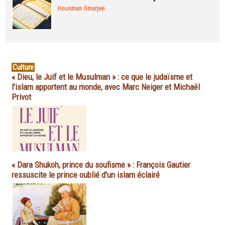
Housman Omarjee
Culture
« Dieu, le Juif et le Musulman » : ce que le judaïsme et
l'islam apportent au monde, avec Marc Neiger et Michaël
Privot
« Dara Shukoh, prince du soufisme » : François Gautier
ressuscite le prince oublié d'un islam éclairé