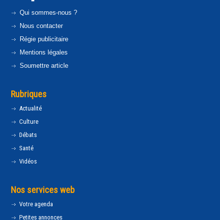
Qui sommes-nous ?
Nous contacter
Régie publicitaire
Mentions légales
Soumettre article
Rubriques
Actualité
Culture
Débats
Santé
Vidéos
Nos services web
Votre agenda
Petites annonces