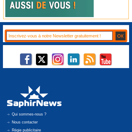
Qui sommes-nous ?
Nous contacter
Régie publicitaire