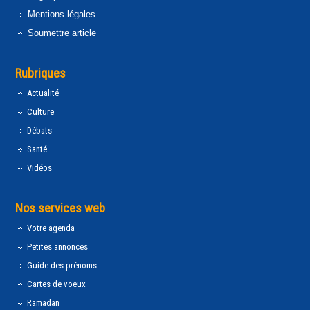
Mentions légales
Soumettre article
Rubriques
Actualité
Culture
Débats
Santé
Vidéos
Nos services web
Votre agenda
Petites annonces
Guide des prénoms
Cartes de voeux
Ramadan