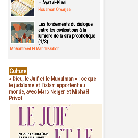
– Ayat al-Kursi
Housman Omarjee
Les fondements du dialogue
entre les civilisations à la
lumière de la sira prophétique
(1/3)
Mohammed El Mahdi Krabch
Culture
« Dieu, le Juif et le Musulman » : ce que
le judaïsme et l'islam apportent au
monde, avec Marc Neiger et Michaël
Privot