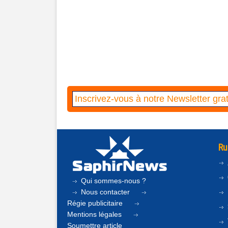
Ru
Qui sommes-nous ?
Nous contacter
Régie publicitaire
Mentions légales
Soumettre article