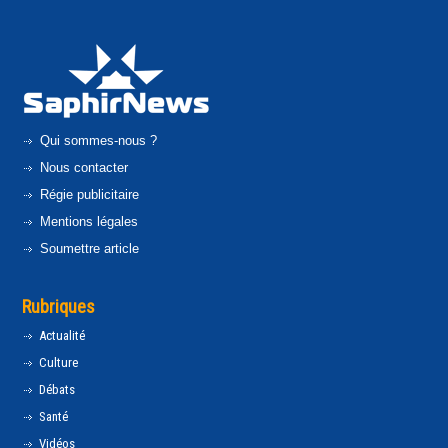
Qui sommes-nous ?
Nous contacter
Régie publicitaire
Mentions légales
Soumettre article
Rubriques
Actualité
Culture
Débats
Santé
Vidéos