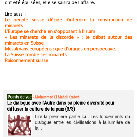
ont été épuisées, elle se saisira de l’affaire.
Lire aussi :
Le peuple suisse décide d'interdire la construction de
minarets
L’Europe se cherche en s’opposant à l’islam
« Les minarets de la discorde » : le débat autour des
minarets en Suisse
Musulmans européens : que d’orages en perspective…
La Suisse tombe ses minarets
Raisonnement suisse
Points de vue
-
Mohammed El Mahdi Krabch
Le dialogue avec l’Autre dans sa pleine diversité pour
diffuser la culture de la paix (3/3)
Lire la première partie ici : Les fondements du
dialogue entre les civilisations à la lumière de
la...