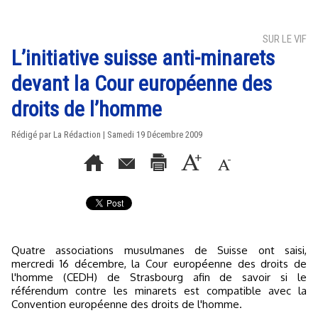
SUR LE VIF
L’initiative suisse anti-minarets
devant la Cour européenne des
droits de l’homme
Rédigé par La Rédaction | Samedi 19 Décembre 2009
Quatre associations musulmanes de Suisse ont saisi,
mercredi 16 décembre, la Cour européenne des droits de
l'homme (CEDH) de Strasbourg afin de savoir si le
référendum contre les minarets est compatible avec la
Convention européenne des droits de l'homme.