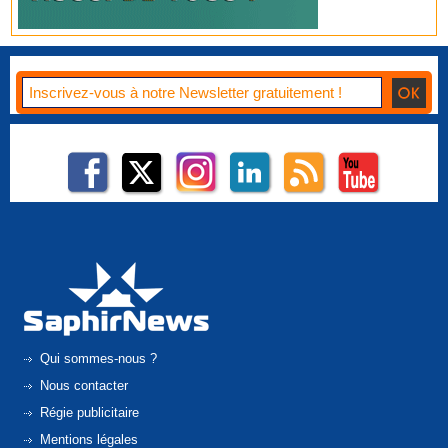
Qui sommes-nous ?
Nous contacter
Régie publicitaire
Mentions légales