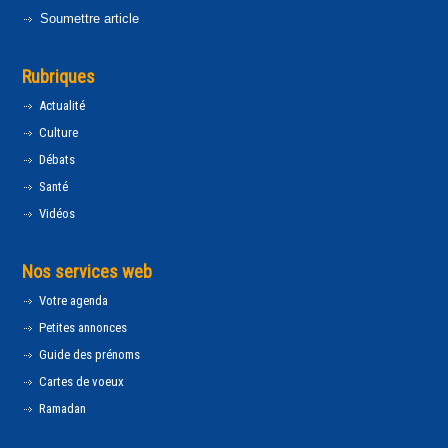
Soumettre article
Rubriques
Actualité
Culture
Débats
Santé
Vidéos
Nos services web
Votre agenda
Petites annonces
Guide des prénoms
Cartes de voeux
Ramadan