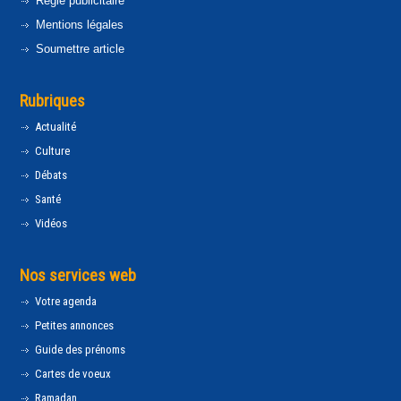
Régie publicitaire
Mentions légales
Soumettre article
Rubriques
Actualité
Culture
Débats
Santé
Vidéos
Nos services web
Votre agenda
Petites annonces
Guide des prénoms
Cartes de voeux
Ramadan