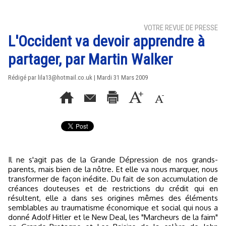
VOTRE REVUE DE PRESSE
L'Occident va devoir apprendre à
partager, par Martin Walker
Rédigé par lila13@hotmail.co.uk | Mardi 31 Mars 2009
Il ne s'agit pas de la Grande Dépression de nos grands-
parents, mais bien de la nôtre. Et elle va nous marquer, nous
transformer de façon inédite. Du fait de son accumulation de
créances douteuses et de restrictions du crédit qui en
résultent, elle a dans ses origines mêmes des éléments
semblables au traumatisme économique et social qui nous a
donné Adolf Hitler et le New Deal, les "Marcheurs de la faim"