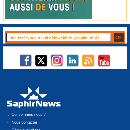
Qui sommes-nous ?
Nous contacter