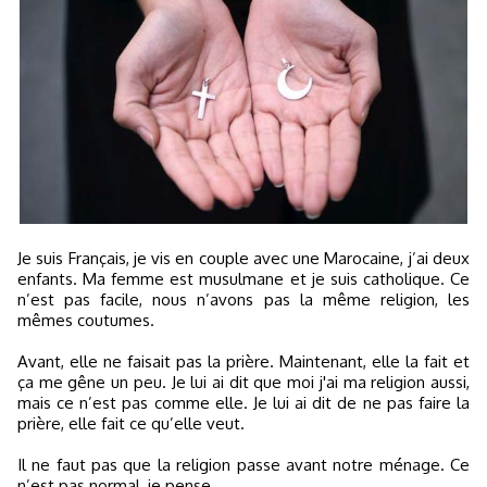
Je suis Français, je vis en couple avec une Marocaine, j’ai deux
enfants. Ma femme est musulmane et je suis catholique. Ce
n’est pas facile, nous n’avons pas la même religion, les
mêmes coutumes.
Avant, elle ne faisait pas la prière. Maintenant, elle la fait et
ça me gêne un peu. Je lui ai dit que moi j'ai ma religion aussi,
mais ce n’est pas comme elle. Je lui ai dit de ne pas faire la
prière, elle fait ce qu’elle veut.
Il ne faut pas que la religion passe avant notre ménage. Ce
n’est pas normal, je pense.