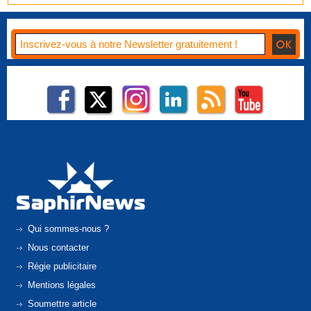
Qui sommes-nous ?
Nous contacter
Régie publicitaire
Mentions légales
Soumettre article