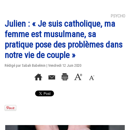
PSYCHO
Julien : « Je suis catholique, ma
femme est musulmane, sa
pratique pose des problèmes dans
notre vie de couple »
Rédigé par Sabah Babelmin | Vendredi 12 Juin 2020