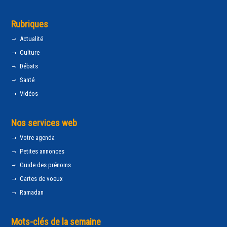
Rubriques
Actualité
Culture
Débats
Santé
Vidéos
Nos services web
Votre agenda
Petites annonces
Guide des prénoms
Cartes de voeux
Ramadan
Mots-clés de la semaine