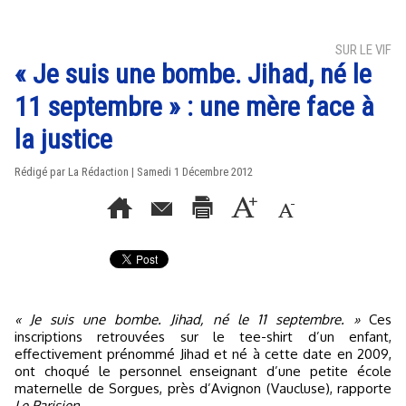
SUR LE VIF
« Je suis une bombe. Jihad, né le
11 septembre » : une mère face à
la justice
Rédigé par La Rédaction | Samedi 1 Décembre 2012
« Je suis une bombe. Jihad, né le 11 septembre. »
Ces
inscriptions retrouvées sur le tee-shirt d’un enfant,
effectivement prénommé Jihad et né à cette date en 2009,
ont choqué le personnel enseignant d’une petite école
maternelle de Sorgues, près d’Avignon (Vaucluse), rapporte
Le Parisien
.