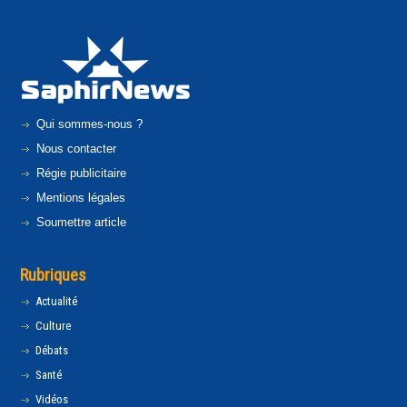
Qui sommes-nous ?
Nous contacter
Régie publicitaire
Mentions légales
Soumettre article
Rubriques
Actualité
Culture
Débats
Santé
Vidéos