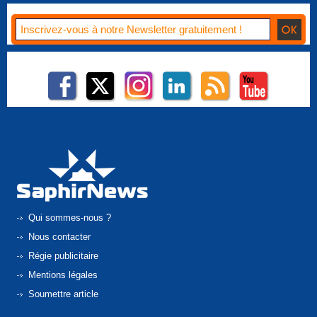
Qui sommes-nous ?
Nous contacter
Régie publicitaire
Mentions légales
Soumettre article