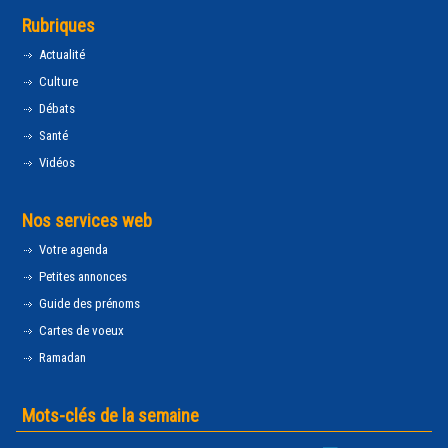
Rubriques
Actualité
Culture
Débats
Santé
Vidéos
Nos services web
Votre agenda
Petites annonces
Guide des prénoms
Cartes de voeux
Ramadan
Mots-clés de la semaine