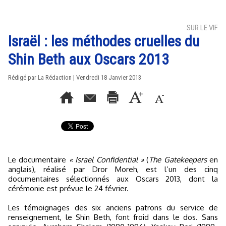
SUR LE VIF
Israël : les méthodes cruelles du
Shin Beth aux Oscars 2013
Rédigé par La Rédaction | Vendredi 18 Janvier 2013
Le documentaire
« Israel Confidential »
(
The Gatekeepers
en
anglais), réalisé par Dror Moreh, est l’un des cinq
documentaires sélectionnés aux Oscars 2013, dont la
cérémonie est prévue le 24 février.
Les témoignages des six anciens patrons du service de
renseignement, le Shin Beth, font froid dans le dos. Sans