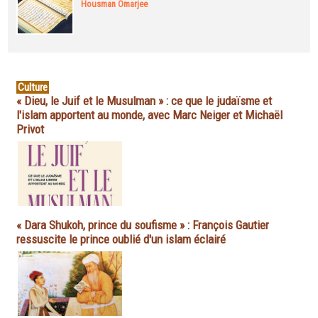
Housman Omarjee
Culture
« Dieu, le Juif et le Musulman » : ce que le judaïsme et
l'islam apportent au monde, avec Marc Neiger et Michaël
Privot
« Dara Shukoh, prince du soufisme » : François Gautier
ressuscite le prince oublié d'un islam éclairé