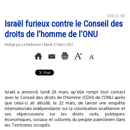
SUR LE VIF
Israël furieux contre le Conseil des
droits de l’homme de l’ONU
Rédigé par La Rédaction | Mardi 27 Mars 2012
Israël a annoncé, lundi 26 mars, qu’elle rompt tout contact
avec le Conseil des droits de l'Homme (CDH) de l'ONU après
que celui-ci ait décidé, le 22 mars, de lancer une enquête
internationale indépendante sur la colonisation israélienne et
ses répercussions sur les droits civils, politiques,
économiques, sociaux et culturels du peuple palestinien dans
les Territoires occupés.