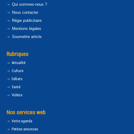
Qui sommes-nous ?
Nous contacter
Régie publicitaire
Mentions légales
Soumettre article
Rubriques
Actualité
Culture
Débats
Santé
Vidéos
Nos services web
Votre agenda
Petites annonces