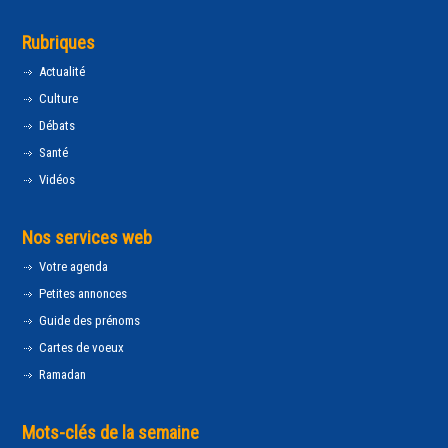
Rubriques
Actualité
Culture
Débats
Santé
Vidéos
Nos services web
Votre agenda
Petites annonces
Guide des prénoms
Cartes de voeux
Ramadan
Mots-clés de la semaine