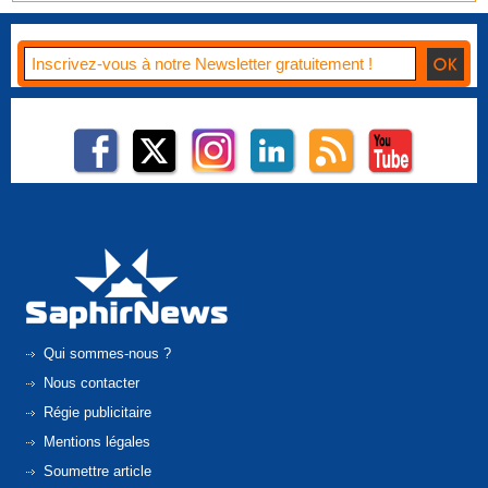
Qui sommes-nous ?
Nous contacter
Régie publicitaire
Mentions légales
Soumettre article