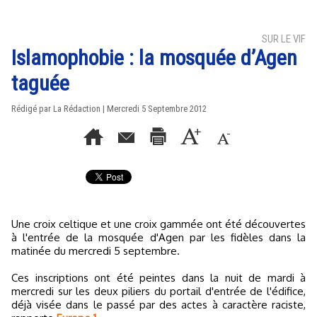
SUR LE VIF
Islamophobie : la mosquée d’Agen
taguée
Rédigé par La Rédaction | Mercredi 5 Septembre 2012
Une croix celtique et une croix gammée ont été découvertes
à l'entrée de la mosquée d'Agen par les fidèles dans la
matinée du mercredi 5 septembre.
Ces inscriptions ont été peintes dans la nuit de mardi à
mercredi sur les deux piliers du portail d'entrée de l'édifice,
déjà visée dans le passé par des actes à caractère raciste,