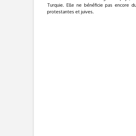
Turquie. Elle ne bénéficie pas encore d
protestantes et juives.