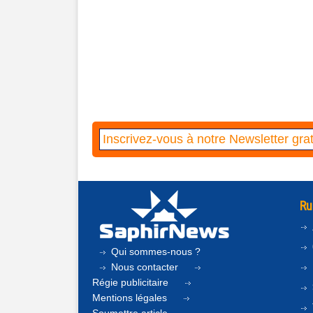
Ru
Qui sommes-nous ?
Nous contacter
Régie publicitaire
Mentions légales