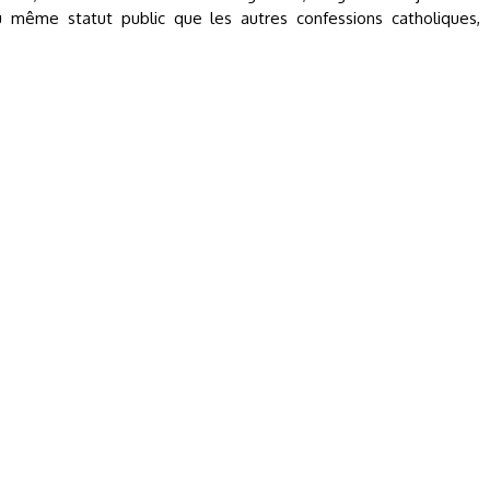
u même statut public que les autres confessions catholiques,