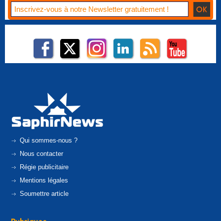
Qui sommes-nous ?
Nous contacter
Régie publicitaire
Mentions légales
Soumettre article