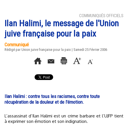
COMMUNIQUÉS OFFICIELS
Ilan Halimi, le message de l'Union
juive française pour la paix
Communiqué
Rédigé par Union juive française pour la paix | Samedi 25 Février 2006
Ilan Halimi : contre tous les racismes, contre toute
récupération de la douleur et de l'émotion.
L’assassinat d’Ilan Halimi est un crime barbare et l’UJFP tient
à exprimer son émotion et son indignation.