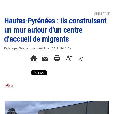
SUR LE VIF
Hautes-Pyrénées : ils construisent
un mur autour d’un centre
d’accueil de migrants
Rédigé par
Samba Doucouré
| Lundi 24 Juillet 2017