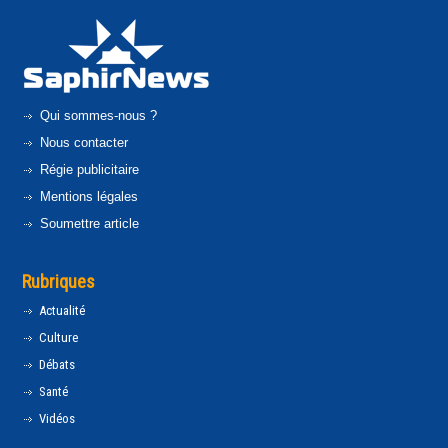
Qui sommes-nous ?
Nous contacter
Régie publicitaire
Mentions légales
Soumettre article
Rubriques
Actualité
Culture
Débats
Santé
Vidéos