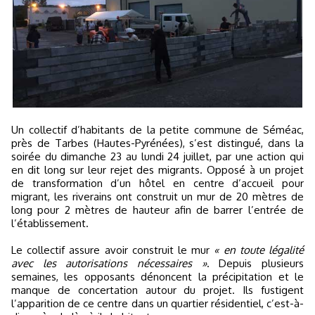
Un collectif d’habitants de la petite commune de Séméac,
près de Tarbes (Hautes-Pyrénées), s’est distingué, dans la
soirée du dimanche 23 au lundi 24 juillet, par une action qui
en dit long sur leur rejet des migrants. Opposé à un projet
de transformation d’un hôtel en centre d’accueil pour
migrant, les riverains ont construit un mur de 20 mètres de
long pour 2 mètres de hauteur afin de barrer l’entrée de
l’établissement.
Le collectif assure avoir construit le mur
« en toute légalité
avec les autorisations nécessaires »
. Depuis plusieurs
semaines, les opposants dénoncent la précipitation et le
manque de concertation autour du projet. Ils fustigent
l’apparition de ce centre dans un quartier résidentiel, c’est-à-