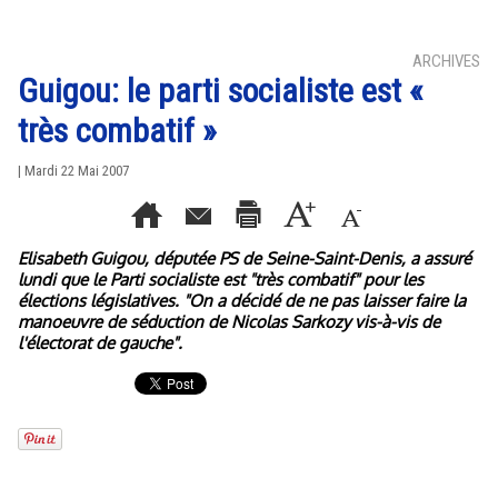
ARCHIVES
Guigou: le parti socialiste est «
très combatif »
| Mardi 22 Mai 2007
Elisabeth Guigou, députée PS de Seine-Saint-Denis, a assuré
lundi que le Parti socialiste est "très combatif" pour les
élections législatives. "On a décidé de ne pas laisser faire la
manoeuvre de séduction de Nicolas Sarkozy vis-à-vis de
l'électorat de gauche".