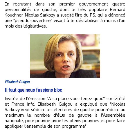
En recrutant dans son premier gouvernement quatre
personnalités de gauche, dont le très populaire Bernard
Kouchner, Nicolas Sarkozy a suscité l'ire du PS, qui a dénoncé
une "pseudo-ouverture" visant à le déstabiliser à moins d'un
mois des législatives.
Elisabeth Guigou
Il faut que nous fassions bloc
Invitée de l'émission "A sa place vous feriez quoi?" sur i>télé
et France Info, Elisabeth Guigou a expliqué que "Nicolas
Sarkozy veut séduire les électeurs de gauche pour réduire au
maximum le nombre d'élus de gauche à l'Assemblée
nationale, pour pouvoir avoir les pleins pouvoirs et pour faire
appliquer l'ensemble de son programme".