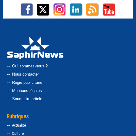
Qui sommes-nous ?
Nous contacter
Régie publicitaire
Mentions légales
Soumettre article
Rubriques
Actualité
Culture