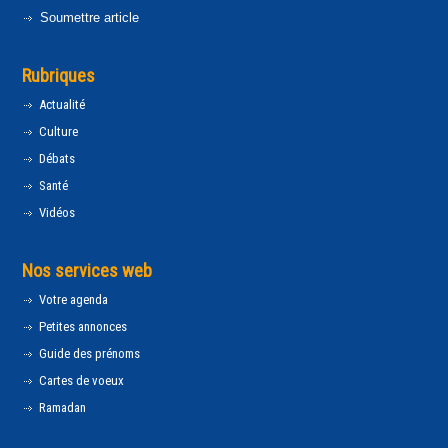
Soumettre article
Rubriques
Actualité
Culture
Débats
Santé
Vidéos
Nos services web
Votre agenda
Petites annonces
Guide des prénoms
Cartes de voeux
Ramadan