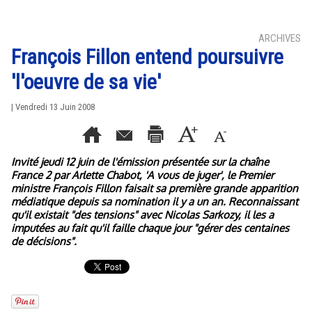
ARCHIVES
François Fillon entend poursuivre
'l'oeuvre de sa vie'
| Vendredi 13 Juin 2008
Invité jeudi 12 juin de l'émission présentée sur la chaîne
France 2 par Arlette Chabot, 'A vous de juger', le Premier
ministre François Fillon faisait sa première grande apparition
médiatique depuis sa nomination il y a un an. Reconnaissant
qu'il existait "des tensions" avec Nicolas Sarkozy, il les a
imputées au fait qu'il faille chaque jour "gérer des centaines
de décisions".