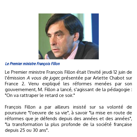
Le Premier ministre François Fillon
Le Premier ministre François Fillon était l'invité jeudi 12 juin de
l'émission
A vous de juger
, présentée par Arlette Chabot sur
France 2. Venu expliqué les réformes menées par son
gouvernement, M. Fillon a lancé, s'agissant de la pédagogie :
"On va rattraper le retard ce soir."
François Fillon a par ailleurs insisté sur sa volonté de
poursuivre "l'oeuvre de sa vie", à savoir "la mise en route de
réformes que je défends depuis des années et des années",
"la transformation la plus profonde de la société française
depuis 25 ou 30 ans".