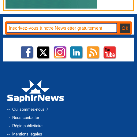
Qui sommes-nous ?
Nous contacter
Régie publicitaire
Mentions légales