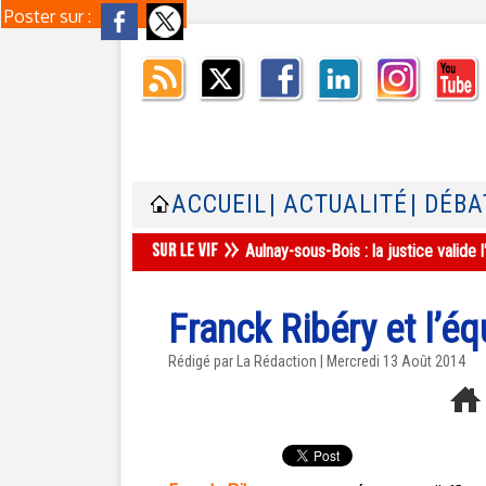
Poster sur :
ACCUEIL
| ACTUALITÉ
| DÉBA
Aulnay-sous-Bois : la justice valid
Franck Ribéry et l’éq
Rédigé par La Rédaction | Mercredi 13 Août 2014