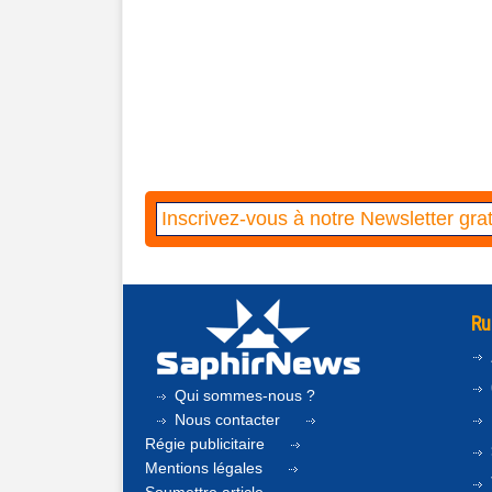
Ru
Qui sommes-nous ?
Nous contacter
Régie publicitaire
Mentions légales