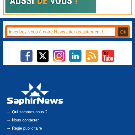
Qui sommes-nous ?
Nous contacter
Régie publicitaire