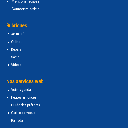
Mentions légales
Soumettre article
Rubriques
Actualité
Culture
Débats
Santé
Vidéos
Nos services web
Votre agenda
Petites annonces
Guide des prénoms
Cartes de voeux
Ramadan