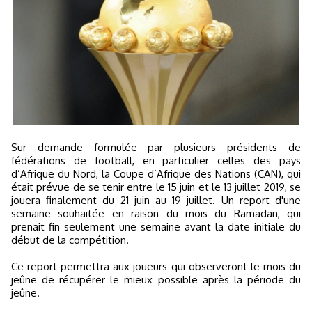
Sur demande formulée par plusieurs présidents de
fédérations de football, en particulier celles des pays
d’Afrique du Nord, la Coupe d’Afrique des Nations (CAN), qui
était prévue de se tenir entre le 15 juin et le 13 juillet 2019, se
jouera finalement du 21 juin au 19 juillet. Un report d'une
semaine souhaitée en raison du mois du Ramadan, qui
prenait fin seulement une semaine avant la date initiale du
début de la compétition.
Ce report permettra aux joueurs qui observeront le mois du
jeûne de récupérer le mieux possible après la période du
jeûne.