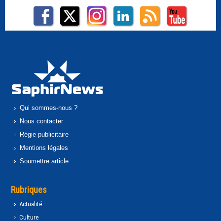
Qui sommes-nous ?
Nous contacter
Régie publicitaire
Mentions légales
Soumettre article
Rubriques
Actualité
Culture