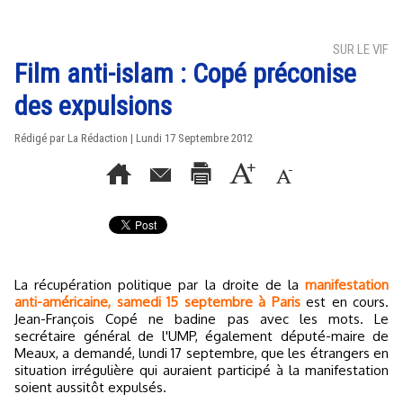
SUR LE VIF
Film anti-islam : Copé préconise
des expulsions
Rédigé par La Rédaction | Lundi 17 Septembre 2012
La récupération politique par la droite de la
manifestation
anti-américaine, samedi 15 septembre à Paris
est en cours.
Jean-François Copé ne badine pas avec les mots. Le
secrétaire général de l'UMP, également député-maire de
Meaux, a demandé, lundi 17 septembre, que les étrangers en
situation irrégulière qui auraient participé à la manifestation
soient aussitôt expulsés.