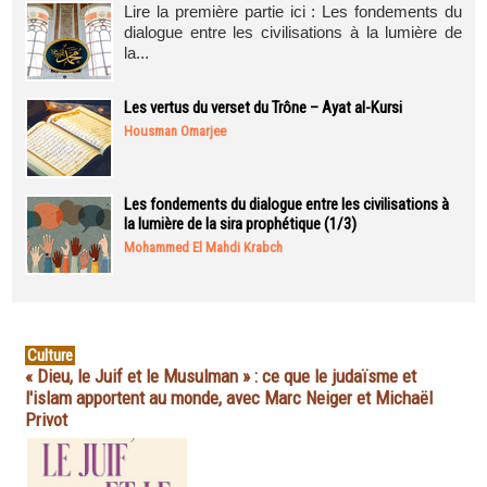
Lire la première partie ici : Les fondements du
dialogue entre les civilisations à la lumière de
la...
Les vertus du verset du Trône – Ayat al-Kursi
Housman Omarjee
Les fondements du dialogue entre les civilisations à
la lumière de la sira prophétique (1/3)
Mohammed El Mahdi Krabch
Culture
« Dieu, le Juif et le Musulman » : ce que le judaïsme et
l'islam apportent au monde, avec Marc Neiger et Michaël
Privot