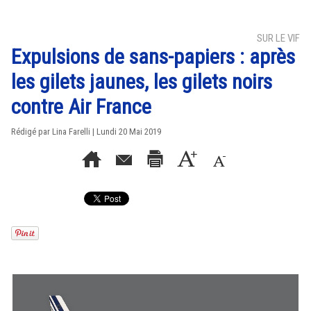
SUR LE VIF
Expulsions de sans-papiers : après
les gilets jaunes, les gilets noirs
contre Air France
Rédigé par Lina Farelli | Lundi 20 Mai 2019