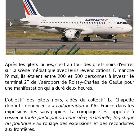
Après les gilets jaunes, c’est au tour des gilets noirs d'entrer
sur la scène médiatique avec leurs revendications. Dimanche
19 mai, ils étaient entre 200 et 500 personnes à investir le
terminal 2F de l’aéroport de Roissy-Charles de Gaulle pour
une manifestation qui a duré deux heures.
L’objectif des gilets noirs, aidés du collectif La Chapelle
debout : dénoncer la
« collaboration »
d’Air France dans les
expulsions des sans-papiers. La compagnie est appelée à
cesser
« toute participation financière, matérielle, logistique
ou politique »
au rouage des expulsions et des reconduites
aux frontières.