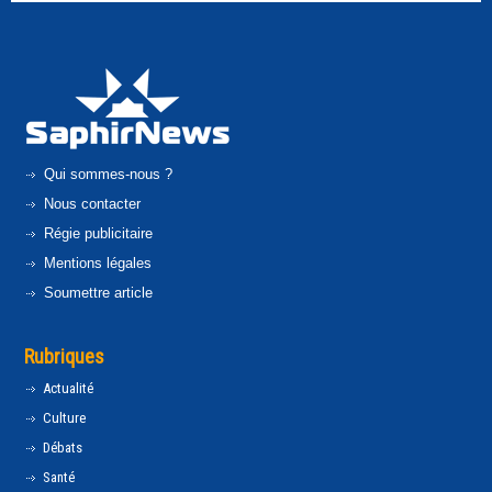
Qui sommes-nous ?
Nous contacter
Régie publicitaire
Mentions légales
Soumettre article
Rubriques
Actualité
Culture
Débats
Santé