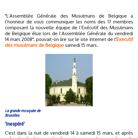
"L’Assemblée Générale des Musulmans de Belgique a
l’honneur de vous communiquer les noms des 17 membres
composant la nouvelle équipe de l’Exécutif des Musulmans
de Belgique élue lors de l’Assemblée Générale du vendredi
14 mars 2008", pouvait-on lire sur le site Internet de l'
Executif
des musulmans de Belgique
samedi 15 mars.
La grande mosquée de
Bruxelles
'Inespéré'
C'est dans la nuit de vendredi 14 à samedi 15 mars, et après