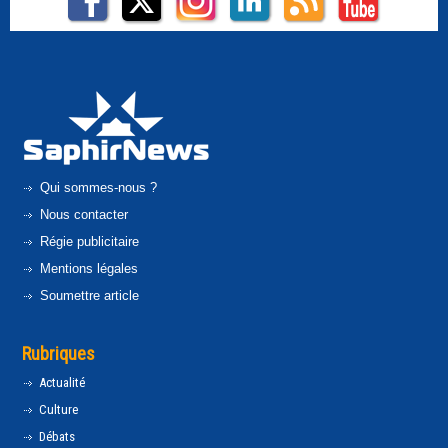
Qui sommes-nous ?
Nous contacter
Régie publicitaire
Mentions légales
Soumettre article
Rubriques
Actualité
Culture
Débats