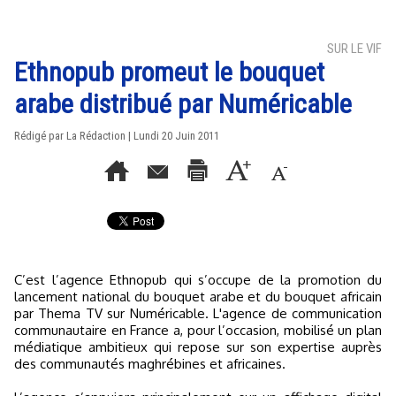
SUR LE VIF
Ethnopub promeut le bouquet
arabe distribué par Numéricable
Rédigé par La Rédaction | Lundi 20 Juin 2011
C’est l’agence Ethnopub qui s’occupe de la promotion du
lancement national du bouquet arabe et du bouquet africain
par Thema TV sur Numéricable. L'agence de communication
communautaire en France a, pour l’occasion, mobilisé un plan
médiatique ambitieux qui repose sur son expertise auprès
des communautés maghrébines et africaines.