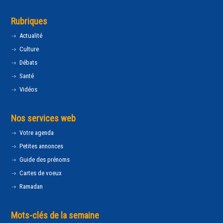
Rubriques
Actualité
Culture
Débats
Santé
Vidéos
Nos services web
Votre agenda
Petites annonces
Guide des prénoms
Cartes de voeux
Ramadan
Mots-clés de la semaine