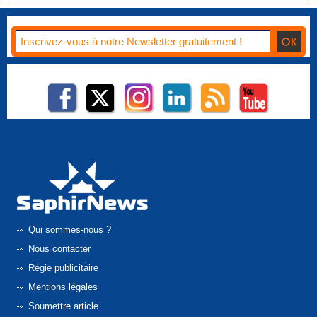
Qui sommes-nous ?
Nous contacter
Régie publicitaire
Mentions légales
Soumettre article