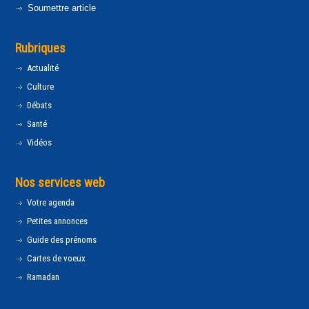
Soumettre article
Rubriques
Actualité
Culture
Débats
Santé
Vidéos
Nos services web
Votre agenda
Petites annonces
Guide des prénoms
Cartes de voeux
Ramadan