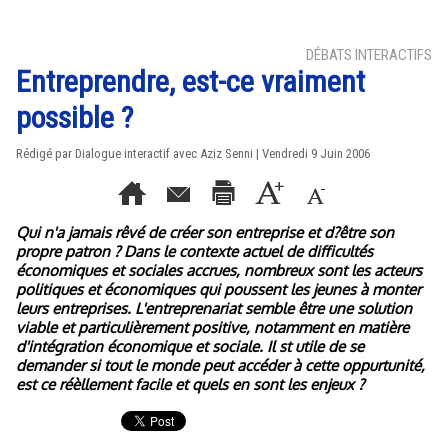
DÉBATS INTERACTIFS
Entreprendre, est-ce vraiment
possible ?
Rédigé par Dialogue interactif avec Aziz Senni | Vendredi 9 Juin 2006
Qui n'a jamais rêvé de créer son entreprise et d?être son
propre patron ? Dans le contexte actuel de difficultés
économiques et sociales accrues, nombreux sont les acteurs
politiques et économiques qui poussent les jeunes à monter
leurs entreprises. L'entreprenariat semble être une solution
viable et particulièrement positive, notamment en matière
d'intégration économique et sociale. Il st utile de se
demander si tout le monde peut accéder à cette oppurtunité,
est ce réèllement facile et quels en sont les enjeux ?