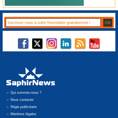
Qui sommes-nous ?
Nous contacter
Régie publicitaire
Mentions légales