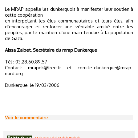
Le MRAP appelle les dunkerquois à manifester leur soutien à
cette coopération
en interpellant les élus communautaires et leurs élus, afin
d’encourager et renforcer une véritable amitié entre les
peuples, par le maintien d’une main tendue à la population
de Gaza.
Aissa Zaibet, Secrétaire du mrap Dunkerque
Tél : 03.28.60.89.57
Contact: mrapdk@free.fr et comite-dunkerque@mrap-
nord.org
Dunkerque, le 19/03/2006
Voir le commentaire