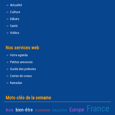
Actualité
Culture
Débats
Santé
Vidéos
Nos services web
Votre agenda
Petites annonces
Guide des prénoms
Cartes de voeux
Ramadan
Mots-clés de la semaine
France
Europe
bien-être
Asie
économie
éducation