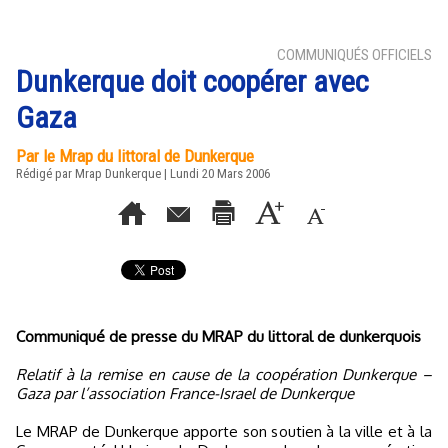
COMMUNIQUÉS OFFICIELS
Dunkerque doit coopérer avec
Gaza
Par le Mrap du littoral de Dunkerque
Rédigé par Mrap Dunkerque | Lundi 20 Mars 2006
Communiqué de presse du MRAP du littoral de dunkerquois
Relatif à la remise en cause de la coopération Dunkerque –
Gaza par l’association France-Israel de Dunkerque
Le MRAP de Dunkerque apporte son soutien à la ville et à la