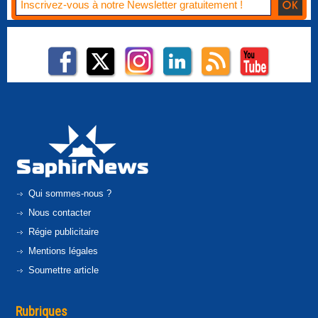
Qui sommes-nous ?
Nous contacter
Régie publicitaire
Mentions légales
Soumettre article
Rubriques