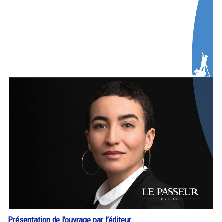
Présentation de l’ouvrage par l’éditeur