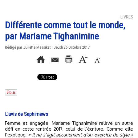
LIVRES
Différente comme tout le monde,
par Mariame Tighanimine
Rédigé par Juliette Messikat | Jeudi 26 Octobre 2017
L’avis de Saphirnews
Femme et engagée. Mariame Tighanimine relève un autre
défi en cette rentrée 2017, celui de l’écriture. Comme elle
l’explique,
« il ne s’agit aucunement d’un exercice de style »