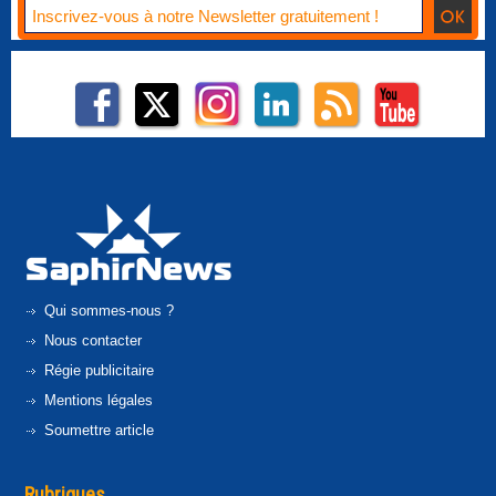
Qui sommes-nous ?
Nous contacter
Régie publicitaire
Mentions légales
Soumettre article
Rubriques