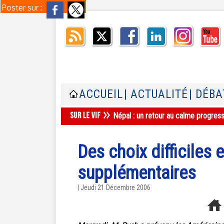
Poster sur :
ACCUEIL
| ACTUALITÉ
| DÉBA
Népal : un retour au calme progres
Des choix difficiles 
supplémentaires
| Jeudi 21 Décembre 2006