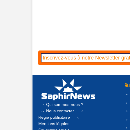
Ru
Qui sommes-nous ?
Nous contacter
Régie publicitaire
Mentions légales