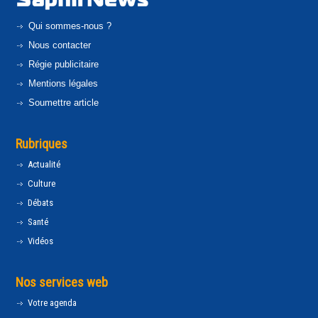
Qui sommes-nous ?
Nous contacter
Régie publicitaire
Mentions légales
Soumettre article
Rubriques
Actualité
Culture
Débats
Santé
Vidéos
Nos services web
Votre agenda