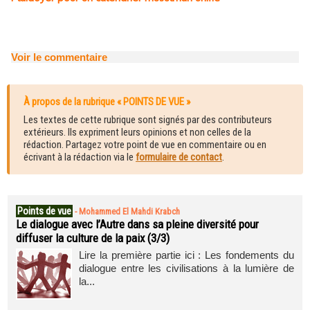
Voir le commentaire
À propos de la rubrique « POINTS DE VUE »
Les textes de cette rubrique sont signés par des contributeurs
extérieurs. Ils expriment leurs opinions et non celles de la
rédaction. Partagez votre point de vue en commentaire ou en
écrivant à la rédaction via le
formulaire de contact
.
Points de vue
-
Mohammed El Mahdi Krabch
Le dialogue avec l’Autre dans sa pleine diversité pour
diffuser la culture de la paix (3/3)
Lire la première partie ici : Les fondements du
dialogue entre les civilisations à la lumière de
la...