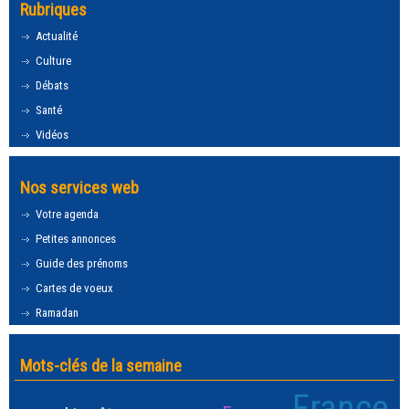
Rubriques
Actualité
Culture
Débats
Santé
Vidéos
Nos services web
Votre agenda
Petites annonces
Guide des prénoms
Cartes de voeux
Ramadan
Mots-clés de la semaine
France