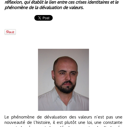
réflexion, qui établit le lien entre ces crises identitaires et le
phénomène de la dévaluation de valeurs.
Le phénomène de dévaluation des valeurs n’est pas une
nouveauté de l’histoire, il est plutôt une loi, une constante