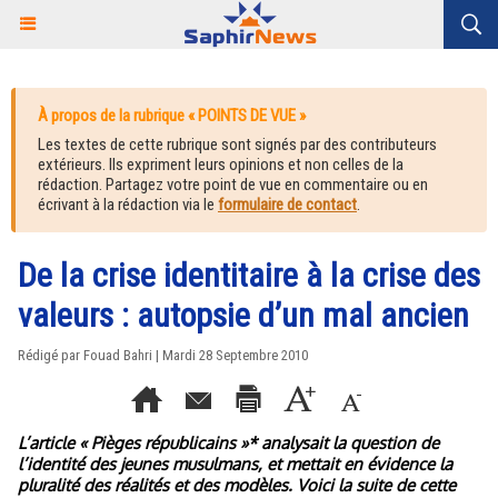
À propos de la rubrique « POINTS DE VUE »
Les textes de cette rubrique sont signés par des contributeurs
extérieurs. Ils expriment leurs opinions et non celles de la
rédaction. Partagez votre point de vue en commentaire ou en
écrivant à la rédaction via le
formulaire de contact
.
De la crise identitaire à la crise des
valeurs : autopsie d’un mal ancien
Rédigé par Fouad Bahri | Mardi 28 Septembre 2010
L’article « Pièges républicains »* analysait la question de
l’identité des jeunes musulmans, et mettait en évidence la
pluralité des réalités et des modèles. Voici la suite de cette