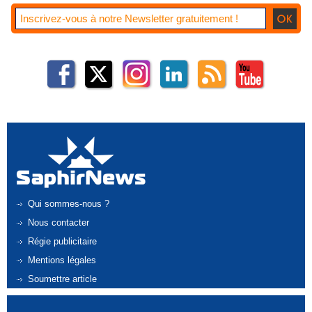
Qui sommes-nous ?
Nous contacter
Régie publicitaire
Mentions légales
Soumettre article