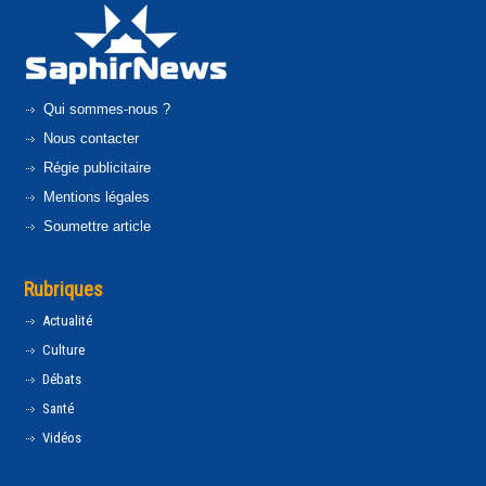
Qui sommes-nous ?
Nous contacter
Régie publicitaire
Mentions légales
Soumettre article
Rubriques
Actualité
Culture
Débats
Santé
Vidéos