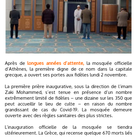
Après de
longues années d’attente,
la mosquée officielle
d’Athènes, la première digne de ce nom dans la capitale
grecque, a ouvert ses portes aux fidèles lundi 2 novembre.
La première prière inaugurative, sous la direction de l’imam
Zaki Mohammed, s’est tenue en présence d’un nombre
extrêmement limité de fidèles – une dizaine sur les 350 que
peut accueillir le lieu de culte – en raison du nombre
grandissant de cas du Covid-19. La mosquée demeure
ouverte avec des règles sanitaires des plus strictes.
L’inauguration officielle de la mosquée se tiendra
ultérieurement. La Grèce, qui recense quelque 670 morts liés