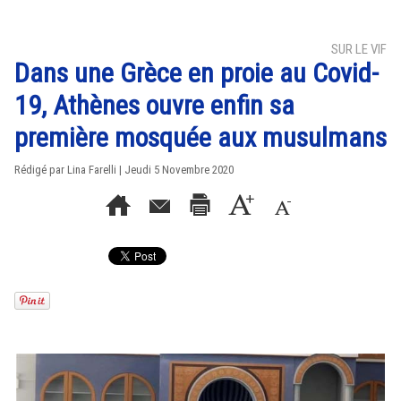
SUR LE VIF
Dans une Grèce en proie au Covid-
19, Athènes ouvre enfin sa
première mosquée aux musulmans
Rédigé par Lina Farelli | Jeudi 5 Novembre 2020