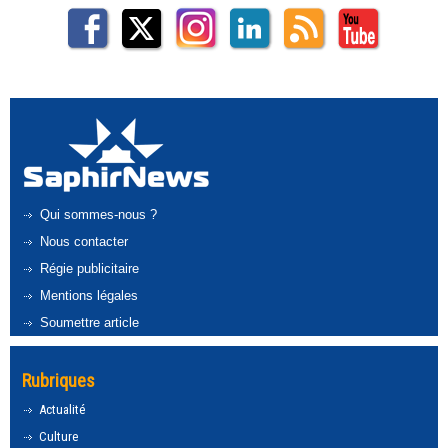
Qui sommes-nous ?
Nous contacter
Régie publicitaire
Mentions légales
Soumettre article
Rubriques
Actualité
Culture