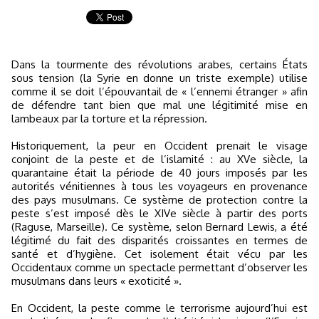
Dans la tourmente des révolutions arabes, certains États
sous tension (la Syrie en donne un triste exemple) utilise
comme il se doit l’épouvantail de « l’ennemi étranger » afin
de défendre tant bien que mal une légitimité mise en
lambeaux par la torture et la répression.
Historiquement, la peur en Occident prenait le visage
conjoint de la peste et de l’islamité : au XVe siècle, la
quarantaine était la période de 40 jours imposés par les
autorités vénitiennes à tous les voyageurs en provenance
des pays musulmans. Ce système de protection contre la
peste s’est imposé dès le XIVe siècle à partir des ports
(Raguse, Marseille). Ce système, selon Bernard Lewis, a été
légitimé du fait des disparités croissantes en termes de
santé et d’hygiène. Cet isolement était vécu par les
Occidentaux comme un spectacle permettant d’observer les
musulmans dans leurs « exoticité ».
En Occident, la peste comme le terrorisme aujourd’hui est