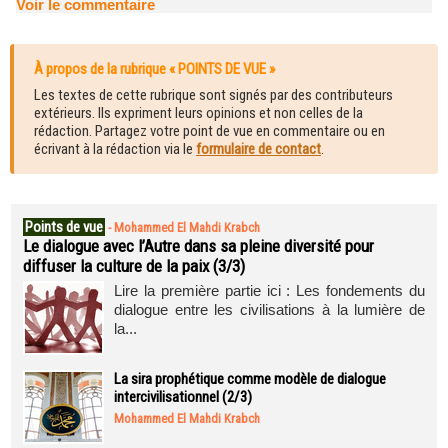
Voir le commentaire
À propos de la rubrique « POINTS DE VUE »
Les textes de cette rubrique sont signés par des contributeurs
extérieurs. Ils expriment leurs opinions et non celles de la
rédaction. Partagez votre point de vue en commentaire ou en
écrivant à la rédaction via le
formulaire de contact
.
Points de vue
-
Mohammed El Mahdi Krabch
Le dialogue avec l’Autre dans sa pleine diversité pour
diffuser la culture de la paix (3/3)
Lire la première partie ici : Les fondements du
dialogue entre les civilisations à la lumière de
la...
La sira prophétique comme modèle de dialogue
intercivilisationnel (2/3)
Mohammed El Mahdi Krabch