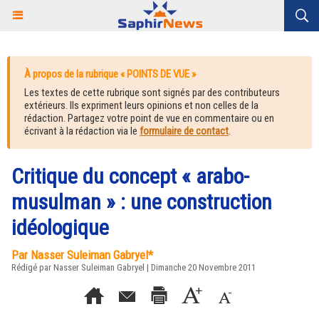
À propos de la rubrique « POINTS DE VUE »
Les textes de cette rubrique sont signés par des contributeurs
extérieurs. Ils expriment leurs opinions et non celles de la
rédaction. Partagez votre point de vue en commentaire ou en
écrivant à la rédaction via le
formulaire de contact
.
Critique du concept « arabo-
musulman » : une construction
idéologique
Par Nasser Suleiman Gabryel*
Rédigé par Nasser Suleiman Gabryel | Dimanche 20 Novembre 2011