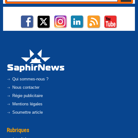
Qui sommes-nous ?
Nous contacter
Régie publicitaire
Mentions légales
Soumettre article
Rubriques