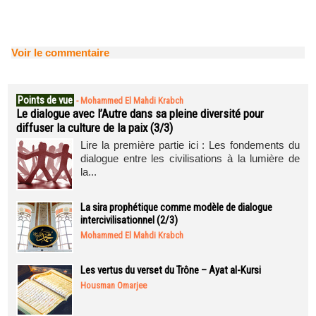
Voir le commentaire
Points de vue
-
Mohammed El Mahdi Krabch
Le dialogue avec l’Autre dans sa pleine diversité pour
diffuser la culture de la paix (3/3)
Lire la première partie ici : Les fondements du
dialogue entre les civilisations à la lumière de
la...
La sira prophétique comme modèle de dialogue
intercivilisationnel (2/3)
Mohammed El Mahdi Krabch
Les vertus du verset du Trône – Ayat al-Kursi
Housman Omarjee