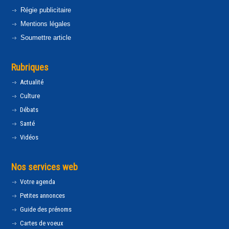
Régie publicitaire
Mentions légales
Soumettre article
Rubriques
Actualité
Culture
Débats
Santé
Vidéos
Nos services web
Votre agenda
Petites annonces
Guide des prénoms
Cartes de voeux