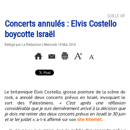
SUR LE VIF
Concerts annulés : Elvis Costello
boycotte Israël
Rédigé par La Rédaction | Mercredi 19 Mai 2010
Le britannique Elvis Costello, grosse pointure de la scène du
rock, a annulé deux concerts prévus en Israël, invoquant le
sort des Palestiniens.
« C'est après une réflexion
considérable que je suis dernièrement arrivé à la décision que
je dois me retirer des deux concerts prévus en Israël le 30 juin
et le 1er juillet »
, a-t-il affirmé sur son
site Internet.