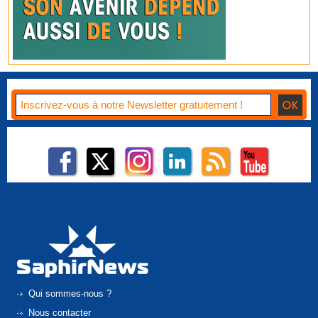
Qui sommes-nous ?
Nous contacter