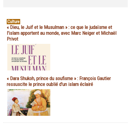
Culture
« Dieu, le Juif et le Musulman » : ce que le judaïsme et
l'islam apportent au monde, avec Marc Neiger et Michaël
Privot
« Dara Shukoh, prince du soufisme » : François Gautier
ressuscite le prince oublié d'un islam éclairé