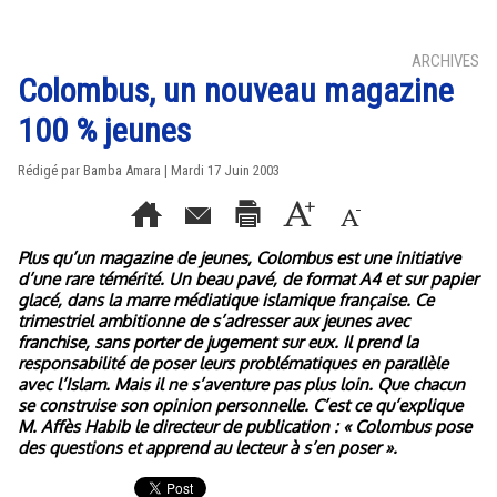
ARCHIVES
Colombus, un nouveau magazine
100 % jeunes
Rédigé par Bamba Amara | Mardi 17 Juin 2003
Plus qu’un magazine de jeunes, Colombus est une initiative
d’une rare témérité. Un beau pavé, de format A4 et sur papier
glacé, dans la marre médiatique islamique française. Ce
trimestriel ambitionne de s’adresser aux jeunes avec
franchise, sans porter de jugement sur eux. Il prend la
responsabilité de poser leurs problématiques en parallèle
avec l’Islam. Mais il ne s’aventure pas plus loin. Que chacun
se construise son opinion personnelle. C’est ce qu’explique
M. Affès Habib le directeur de publication : « Colombus pose
des questions et apprend au lecteur à s’en poser ».