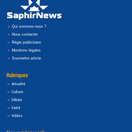
Qui sommes-nous ?
Nous contacter
Régie publicitaire
Mentions légales
Soumettre article
Rubriques
Actualité
Culture
Débats
Santé
Vidéos