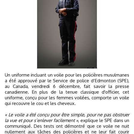
Un uniforme incluant un voile pour les policières musulmanes
a été approuvé par le Service de police d’Edmonton (SPE),
au Canada, vendredi 6 décembre, fait savoir la presse
canadienne. En plus de la tenue classique d'officier, cet
uniforme, conçu pour les femmes voilées, comporte un voile
qui recouvre le cou et les cheveux.
« Le voile a été conçu pour être simple, pour ne pas obstruer
la vue et pour s’enlever facilement »
, explique le SPE dans un
communiqué. Des tests ont démontré que ce voile ne nuit
nullement aux tâches des policières et ne leur fait courir