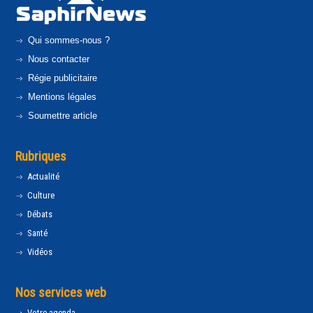
Qui sommes-nous ?
Nous contacter
Régie publicitaire
Mentions légales
Soumettre article
Rubriques
Actualité
Culture
Débats
Santé
Vidéos
Nos services web
Votre agenda