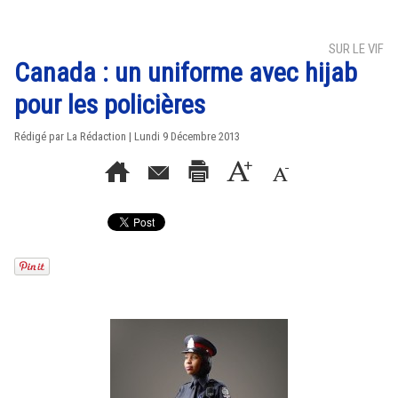
SUR LE VIF
Canada : un uniforme avec hijab
pour les policières
Rédigé par La Rédaction | Lundi 9 Décembre 2013