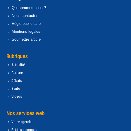
Qui sommes-nous ?
Nous contacter
Régie publicitaire
Mentions légales
Soumettre article
Rubriques
Actualité
Culture
Débats
Santé
Vidéos
Nos services web
Votre agenda
Petites annonces