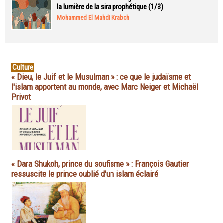
la lumière de la sira prophétique (1/3)
Mohammed El Mahdi Krabch
Culture
« Dieu, le Juif et le Musulman » : ce que le judaïsme et
l'islam apportent au monde, avec Marc Neiger et Michaël
Privot
« Dara Shukoh, prince du soufisme » : François Gautier
ressuscite le prince oublié d'un islam éclairé