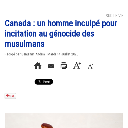
SUR LE VIF
Canada : un homme inculpé pour
incitation au génocide des
musulmans
Rédigé par Benjamin Andria | Mardi 14 Juillet 2020