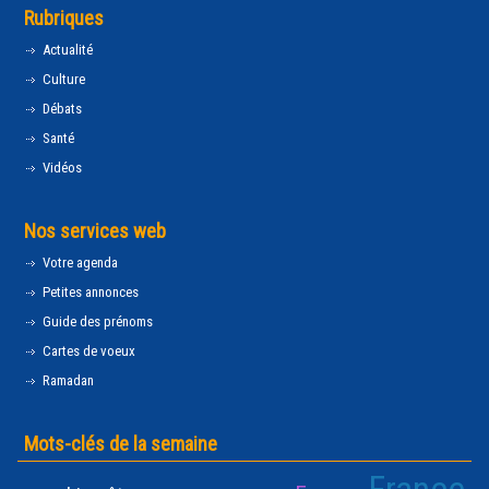
Rubriques
Actualité
Culture
Débats
Santé
Vidéos
Nos services web
Votre agenda
Petites annonces
Guide des prénoms
Cartes de voeux
Ramadan
Mots-clés de la semaine